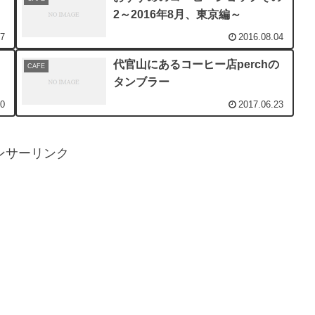
2～2016年8月、東京編～
17
2016.08.04
代官山にあるコーヒー店perchの
CAFE
タンブラー
10
2017.06.23
ンサーリンク