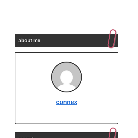
about me
connex