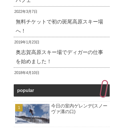
パフェ
2022年3月7日
無料チケットで初の斑尾高原スキー場
へ！
2019年1月23日
奥志賀高原スキー場でディガーの仕事
を始めました！
2018年4月10日
popular
今日の室内ゲレンデ(スノー
ヴァ溝の口)