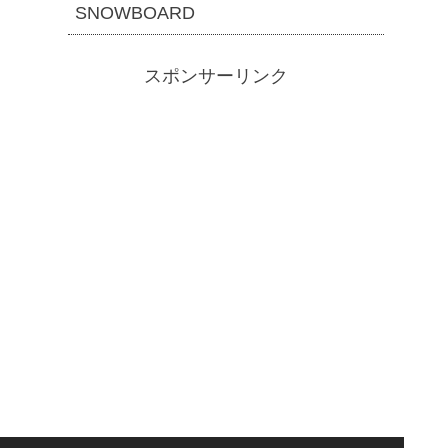
SNOWBOARD
スポンサーリンク