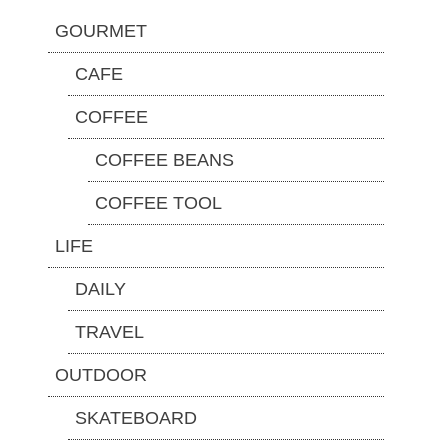
GOURMET
CAFE
COFFEE
COFFEE BEANS
COFFEE TOOL
LIFE
DAILY
TRAVEL
OUTDOOR
SKATEBOARD