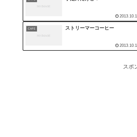
2013.10.
ストリーマーコーヒー
CAFE
2013.10.
スポ