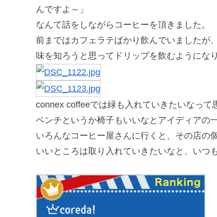
んですよ～」
なんて話をしながらコーヒーを頂きました。
前まではカフェラテばかり飲んでいましたが
味を知ろうと思ってドリップを飲むようにな
connex coffeeでは緑も入れていきたいな
ベンチというか椅子もいいなとアイディアの
いろんなコーヒー屋さんに行くと、その店の
いいところは取り入れていきたいなと、いつ