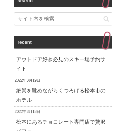
search
recent
アウトドア好き必見のスキー場予約サ
イト
2022年3月19日
絶景を眺めながらくつろげる松本市の
ホテル
2022年3月18日
松本にあるチョコレート専門店で贅沢