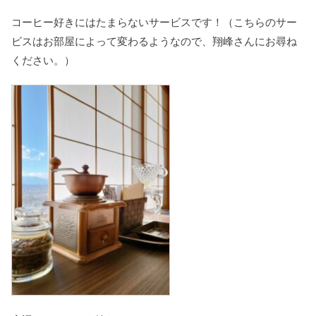
コーヒー好きにはたまらないサービスです！（こちらのサー
ビスはお部屋によって変わるようなので、翔峰さんにお尋ね
ください。）