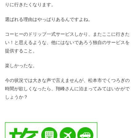
りに行きたくなります。
選ばれる理由はやっぱりあるんですよね。
コーヒーのドリップ一式サービスしかり、またここに行きた
い！と思えるような、他にはないであろう独自のサービスを
提供すること。
楽しかったな。
今の状況では大きな声で言えませんが、松本市でくつろぎの
時間が欲しくなったら、翔峰さんに泊まってみてはいかがで
しょうか？