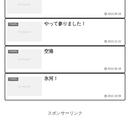
2013.09.18
やって参りました！
TRAVEL
2013.12.22
空港
TRAVEL
2013.09.18
氷河！
TRAVEL
2012.10.09
スポンサーリンク