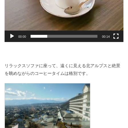
00:00
00:14
リラックスソファに座って、遠くに見える北アルプスと絶景
を眺めながらのコーヒータイムは格別です。