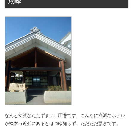
翔峰
なんと立派なたたずまい、圧巻です。こんなに立派なホテル
が松本市近郊にあるとはつゆ知らず、ただただ驚きです。