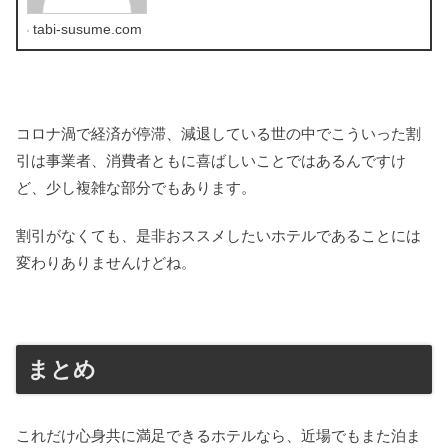
tabi-susume.com
コロナ渦で経済が停滞、減退している世の中でこういった割
引は事業者、消費者ともに喜ばしいことではあるんですけ
ど、少し複雑な部分でもあります。
割引がなくても、是非おススメしたいホテルであることには
変わりありませんけどね。
まとめ
これだけ心身共に満足できるホテルなら、近場でもまた泊ま