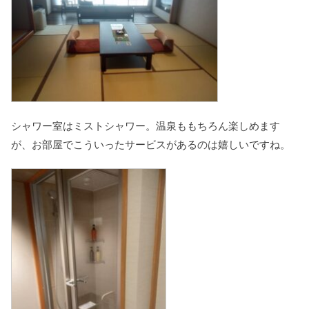
シャワー室はミストシャワー。温泉ももちろん楽しめます
が、お部屋でこういったサービスがあるのは嬉しいですね。