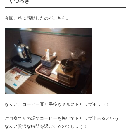
くつろぎ
今回、特に感動したのがこちら。
なんと、コーヒー豆と手挽きミルにドリップポット！
ご自身でその場でコーヒーを挽いてドリップ出来るという、
なんと贅沢な時間を過ごせるのでしょう！