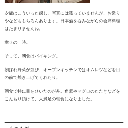
夕飯はこういった感じ。写真には載っていませんが、お造り
やなどももちろんあります。日本酒を吞みながらの会席料理
はたまりませんね。
幸せの一時。
そして、朝食はバイキング。
朝採れ野菜が並び、オープンキッチンではオムレツなどを目
の前で焼き上げてくれたり。
朝食で特に目をひいたのが丼。角煮やマグロのたたきなどを
こんもり頂けて、大満足の朝食になりました。