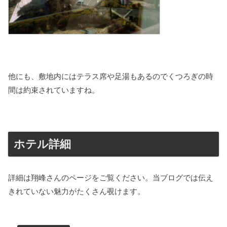
他にも、敷地内にはテラス席や足湯もあるのでくつろぎの時
間は約束されていますね。
ホテル詳細
詳細は翔峰さんのページをご覧ください。当ブログでは伝え
きれていない魅力がたくさん覗けます。