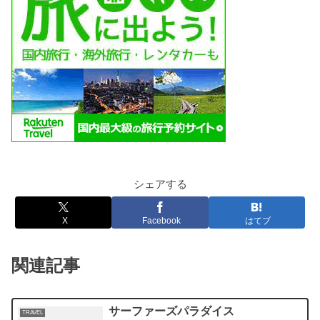
シェアする
X
Facebook
はてブ
関連記事
サーファーズパラダイス
TRAVEL