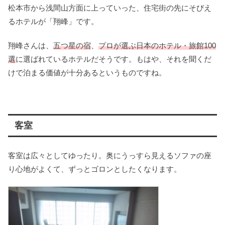
松本市から浅間山方面に上っていった、住宅街の先にそびえ
るホテルが「翔峰」です。
翔峰さんは、
五つ星の宿
、
プロが選ぶ日本のホテル・旅館100
選
に選ばれているホテルだそうです。もはや、それを聞くだ
けで泊まる価値が十分あるというものですね。
客室
客室は広々としてゆったり。奥にうっすら見えるソファの座
り心地がよくて、ずっとゴロンとしたくなります。