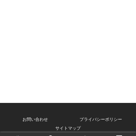
お問い合わせ
プライバシーポリシー
サイトマップ