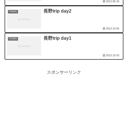
2013.09.18
長野trip day2
TRAVEL
2013.10.04
長野trip day1
TRAVEL
2013.10.03
スポンサーリンク