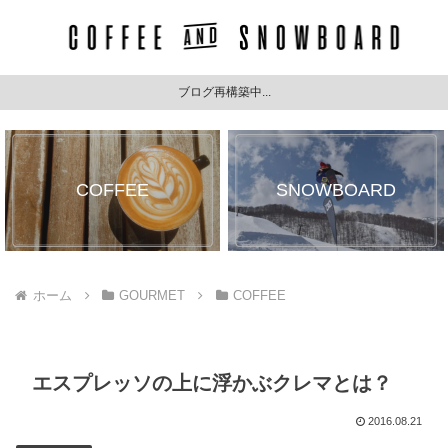
ブログ再構築中...
COFFEE
SNOWBOARD
ホーム
GOURMET
COFFEE
エスプレッソの上に浮かぶクレマとは？
2016.08.21