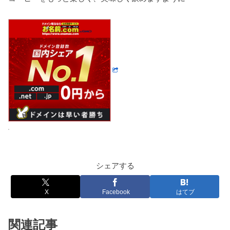
シェアする
X
Facebook
はてブ
関連記事