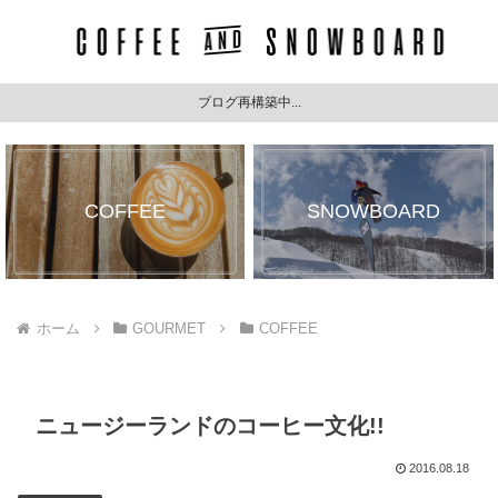
ブログ再構築中...
COFFEE
SNOWBOARD
ホーム
GOURMET
COFFEE
ニュージーランドのコーヒー文化!!
2016.08.18