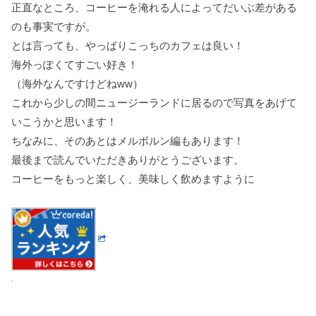
正直なところ、コーヒーを淹れる人によってだいぶ差がある
のも事実ですが。
とは言っても、やっぱりこっちのカフェは良い！
海外っぽくてすごい好き！
（海外なんですけどねww）
これから少しの間ニュージーランドに居るので写真をあげて
いこうかと思います！
ちなみに、そのあとはメルボルン編もあります！
最後まで読んでいただきありがとうございます。
コーヒーをもっと楽しく、美味しく飲めますように