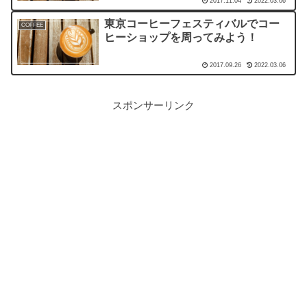
2017.11.04
2022.03.06
東京コーヒーフェスティバルでコー
COFFEE
ヒーショップを周ってみよう！
2017.09.26
2022.03.06
スポンサーリンク