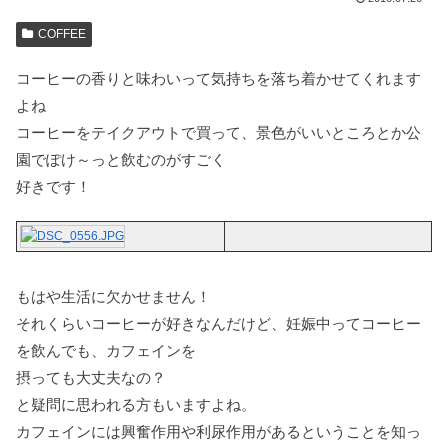
COFFEE
コーヒーの香りと味わいって気持ちを落ち着かせてくれます
よね
コーヒーをテイクアウトで買って、景色がいいところとか公
園でぽけ～っと飲むのがすごく
好きです！
もはや生活に欠かせません！
それくらいコーヒーが好きなんだけど、妊娠中ってコーヒー
を飲んでも、カフェインを
摂っても大丈夫なの？
と疑問に思われる方もいますよね。
カフェインには興奮作用や利尿作用があるということを知っ