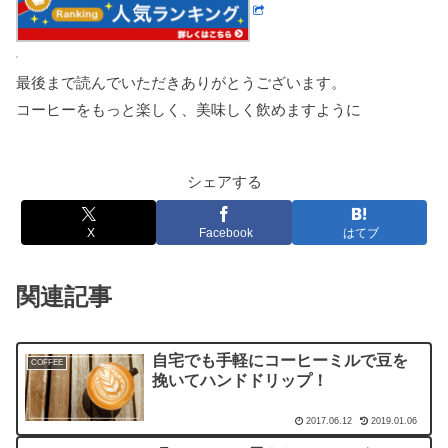
最後まで読んでいただきありがとうございます。
コーヒーをもっと楽しく、美味しく飲めますように
シェアする
X
Facebook
はてブ
関連記事
自宅でも手軽にコーヒーミルで豆を
COFFEE
挽いてハンドドリップ！
2017.06.12
2019.01.06