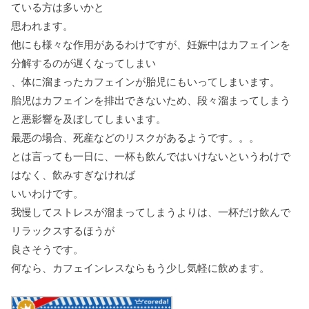
ている方は多いかと
思われます。
他にも様々な作用があるわけですが、妊娠中はカフェインを
分解するのが遅くなってしまい
、体に溜まったカフェインが胎児にもいってしまいます。
胎児はカフェインを排出できないため、段々溜まってしまう
と悪影響を及ぼしてしまいます。
最悪の場合、死産などのリスクがあるようです。。。
とは言っても一日に、一杯も飲んではいけないというわけで
はなく、飲みすぎなければ
いいわけです。
我慢してストレスが溜まってしまうよりは、一杯だけ飲んで
リラックスするほうが
良さそうです。
何なら、カフェインレスならもう少し気軽に飲めます。