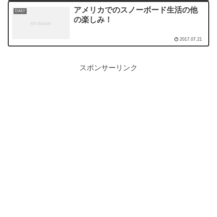
アメリカでのスノーボード生活の他
DAILY
の楽しみ！
2017.07.21
スポンサーリンク