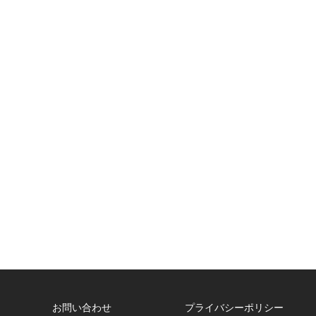
お問い合わせ
プライバシーポリシー