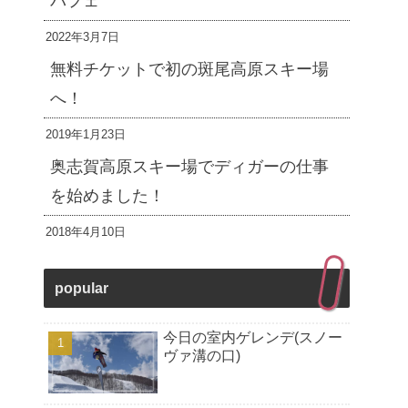
パフェ
2022年3月7日
無料チケットで初の斑尾高原スキー場
へ！
2019年1月23日
奥志賀高原スキー場でディガーの仕事
を始めました！
2018年4月10日
popular
今日の室内ゲレンデ(スノー
ヴァ溝の口)