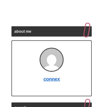
about me
connex