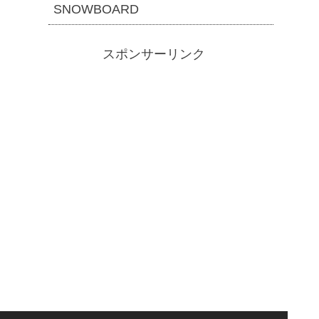
SNOWBOARD
スポンサーリンク