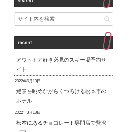
search
recent
アウトドア好き必見のスキー場予約サ
イト
2022年3月19日
絶景を眺めながらくつろげる松本市の
ホテル
2022年3月18日
松本にあるチョコレート専門店で贅沢