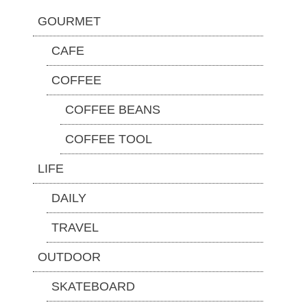
GOURMET
CAFE
COFFEE
COFFEE BEANS
COFFEE TOOL
LIFE
DAILY
TRAVEL
OUTDOOR
SKATEBOARD