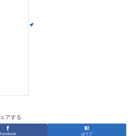
ェアする
Facebook
はてブ