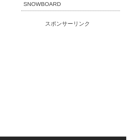
SNOWBOARD
スポンサーリンク