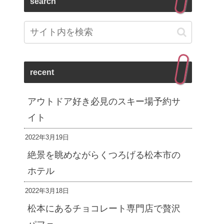
search
recent
アウトドア好き必見のスキー場予約サ
イト
2022年3月19日
絶景を眺めながらくつろげる松本市の
ホテル
2022年3月18日
松本にあるチョコレート専門店で贅沢