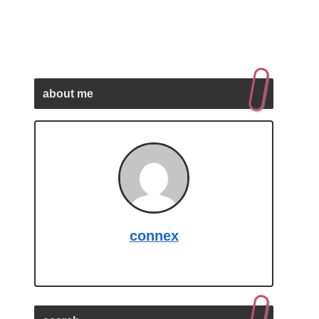
about me
connex