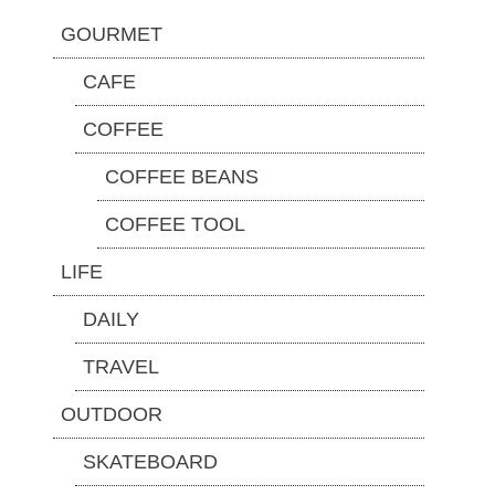
GOURMET
CAFE
COFFEE
COFFEE BEANS
COFFEE TOOL
LIFE
DAILY
TRAVEL
OUTDOOR
SKATEBOARD