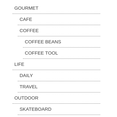
GOURMET
CAFE
COFFEE
COFFEE BEANS
COFFEE TOOL
LIFE
DAILY
TRAVEL
OUTDOOR
SKATEBOARD