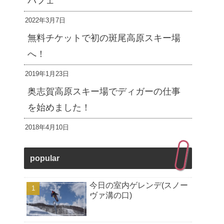
パフェ
2022年3月7日
無料チケットで初の斑尾高原スキー場
へ！
2019年1月23日
奥志賀高原スキー場でディガーの仕事
を始めました！
2018年4月10日
popular
今日の室内ゲレンデ(スノー
ヴァ溝の口)