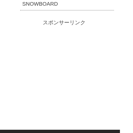
SNOWBOARD
スポンサーリンク