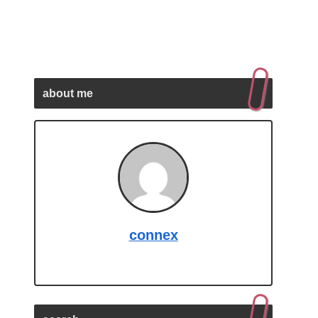
about me
connex