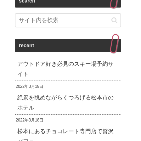
search
recent
アウトドア好き必見のスキー場予約サ
イト
2022年3月19日
絶景を眺めながらくつろげる松本市の
ホテル
2022年3月18日
松本にあるチョコレート専門店で贅沢