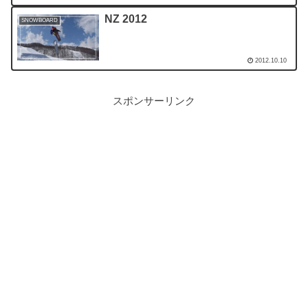
NZ 2012
SNOWBOARD
2012.10.10
スポンサーリンク