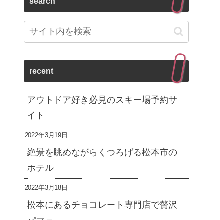
search
recent
アウトドア好き必見のスキー場予約サ
イト
2022年3月19日
絶景を眺めながらくつろげる松本市の
ホテル
2022年3月18日
松本にあるチョコレート専門店で贅沢