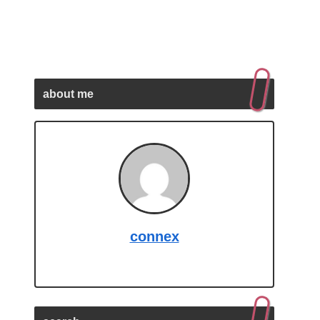
about me
connex