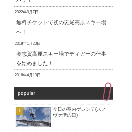
パフェ
2022年3月7日
無料チケットで初の斑尾高原スキー場
へ！
2019年1月23日
奥志賀高原スキー場でディガーの仕事
を始めました！
2018年4月10日
popular
今日の室内ゲレンデ(スノー
ヴァ溝の口)