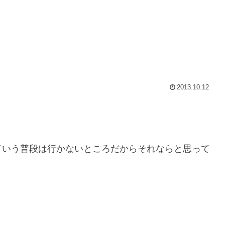
2013.10.12
ていう普段は行かないところだからそれならと思って