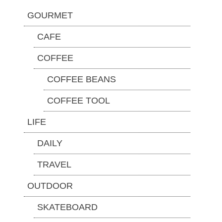
GOURMET
CAFE
COFFEE
COFFEE BEANS
COFFEE TOOL
LIFE
DAILY
TRAVEL
OUTDOOR
SKATEBOARD