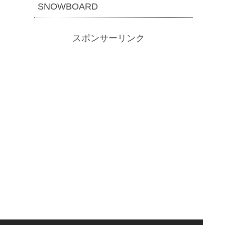
SNOWBOARD
スポンサーリンク