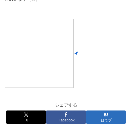
シェアする
X
Facebook
はてブ