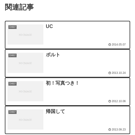
関連記事
UC
DAILY
2014.05.07
ボルト
DAILY
2013.10.24
初！写真つき！
DAILY
2012.10.06
帰国して
DAILY
2013.09.23