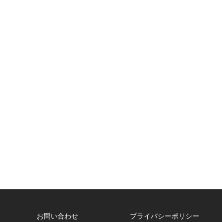
お問い合わせ
プライバシーポリシー